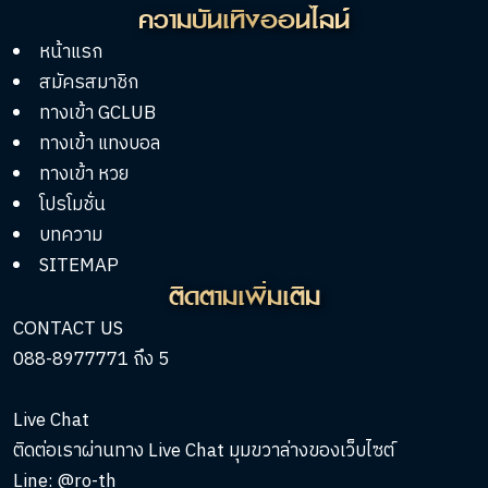
ความบันเทิงออนไลน์
หน้าแรก
สมัครสมาชิก
ทางเข้า GCLUB
ทางเข้า แทงบอล
ทางเข้า หวย
โปรโมชั่น
บทความ
SITEMAP
ติดตามเพิ่มเติม
CONTACT US
088-8977771 ถึง 5
Live Chat
ติดต่อเราผ่านทาง Live Chat มุมขวาล่างของเว็บไซต์
Line: @ro-th