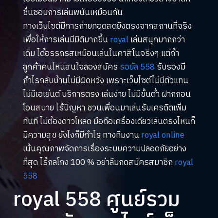
ชื่นชอบการเล่นพนันเหมือนกัน
ทางเว็บไซต์มีการถ่ายทอดสดยิงตรงจากสถานที่จริง
เพื่อให้การเล่นมีมิติมากขึ้น
royal
เล่นสนุกมากกว่า
เดิม ได้อรรถรสเหมือนเล่นในคาสิโนจริงๆ แต่ถ้า
ลูกค้าคนไหนสนใจลองสมัคร
รอยัล 558
รับรองมี
กำไรกลับบ้านไม่มีผิดหวัง เพราะเว็บไซต์ไม่มีตัวแทน
ไม่มีเอเย่นต์ บริการตรง เล่นง่าย ไม่มีขั้นต่ำ ฝากถอน
โอนสบาย ไร้ปัญหา ชวนเพื่อนมาเล่นรับเครดิตเพิ่ม
ทันที ไม่ต้องดาวโหลด มือถือเครื่องเดียวเล่นตรงไหนก็
มีความสุข ยังไงก็มีกำไร ทางทีมงาน
royal online
เน้นคุณภาพจัดการเรื่องระบบความปลอดภัยอย่าง
ที่สุด ไร้กลโกง 100 % อย่าลืมกดสมัครสมาชิก
royal
558
royal 558 ศูนย์รวม