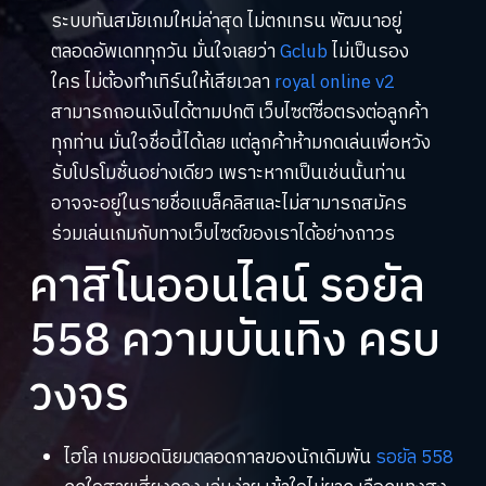
ระบบทันสมัยเกมใหม่ล่าสุด ไม่ตกเทรน พัฒนาอยู่
ตลอดอัพเดททุกวัน มั่นใจเลยว่า
Gclub
ไม่เป็นรอง
ใคร ไม่ต้องทำเทิร์นให้เสียเวลา
royal online v2
สามารถถอนเงินได้ตามปกติ เว็บไซต์ซื่อตรงต่อลูกค้า
ทุกท่าน มั่นใจชื่อนี้ได้เลย แต่ลูกค้าห้ามกดเล่นเพื่อหวัง
รับโปรโมชั่นอย่างเดียว เพราะหากเป็นเช่นนั้นท่าน
อาจจะอยู่ในรายชื่อแบล็คลิสและไม่สามารถสมัคร
ร่วมเล่นเกมกับทางเว็บไซต์ของเราได้อย่างถาวร
คาสิโนออนไลน์ รอยัล
558 ความบันเทิง ครบ
วงจร
ไฮโล เกมยอดนิยมตลอดกาลของนักเดิมพัน
รอยัล 558