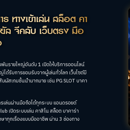
ร ทางเข้าเล่น สล็อต คา
ยัล จีคลับ เว็บตรง มือ
อ
ิมพันรายใหญ่อันดับ 1 เปิดให้บริการออนไลน์
ได้รับการยอมรับจากผู้เล่นทั่วโลก เว็บไซต์มี
สัมผัสเกมชั้นนำมากมาย เช่น PG SLOT บาคา
ิการเล่นผ่านมือถือได้ทุกระบบ แอนดรอยด์
ub เปิดระบบเล่น คาสิโน สล็อต บาคาร่า
กษาทุกเรื่องแบบมืออาชีพ ผ่าน 3 ช่องทาง