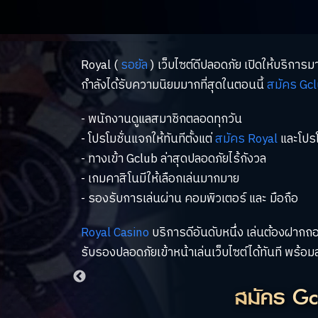
Royal (
รอยัล
) เว็บไซต์ดีปลอดภัย เปิดให้บริกา
กำลังได้รับความนิยมมากที่สุดในตอนนี้
สมัคร Gc
- พนักงานดูแลสมาชิกตลอดทุกวัน
- โปรโมชั่นแจกให้ทันทีตั้งแต่
สมัคร Royal
และโปรโ
- ทางเข้า Gclub ล่าสุดปลอดภัยไร้กังวล
- เกมคาสิโนมีให้เลือกเล่นมากมาย
- รองรับการเล่นผ่าน คอมพิวเตอร์ และ มือถือ
Royal Casino
บริการดีอันดับหนึ่ง เล่นต้องฝากถอ
รับรองปลอดภัยเข้าหน้าเล่นเว็บไซต์ได้ทันที พร้อ
สมัคร Gc