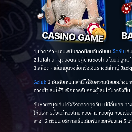
1.บาคาร่า - เกมพนันยอดนิยมอันดับบน
จีคลับ
เล่
2.ไฮโลไทย - สุดยอดเกมคู่บ้านของไทย โดยมี ลูกเต๋า
3.สล็อต - เล่นหมุนวงล้อหวังเงินรางวัลใหญ่ Jack
Gclub
3 อันดับเกมเหล่านี้ได้รับความนิยมอย่างมา
ทางเข้าเล่นให้ดี เพื่อการรับรองผู้เล่นได้มากยิ่งขึ
ลุ้นหวยสนุกเล่นได้จริงตลอดทุกวัน ไม่มีอั้นเลข
ให้บริการตั้งแต่ หวยไทย หวยลาว หวยหุ้น หวยเว
ล่าง , 2 ตัวบน บริการเริ่มเดิมพันหวยเพียงแค่ 5 บา