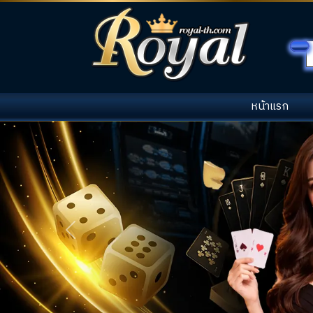
หน้าแรก
Previous