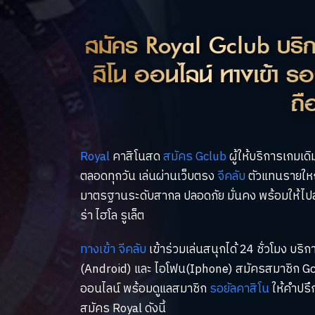
สมัคร Royal Gclub บริกา
สิโน ออนไลน์ ทางเข้า รอ
ถื
Royal
คาสิโนสด
สมัคร Gclub
ผู้ให้บริการเกมเด
ตลอดทุกวัน เล่นผ่านเว็บตรง
จีคลับ
ตัวแทนรายใหญ่
มาตรฐานระดับสากล ปลอดภัย มั่นคง พร้อมให้ไป
ร่า ไฮโล รูเล็ต
ทางเข้า จีคลับ
เข้าร่วมเล่นสนุกได้ 24 ชั่วโมง บร
(Android) และ ไอโฟน(Iphone) สมัครสมาชิก Gcl
ออนไลน์ พร้อมดูแลสมาชิก
รอยัลคาสิโน
ให้คำปรึ
สมัคร Royal ดังนี้