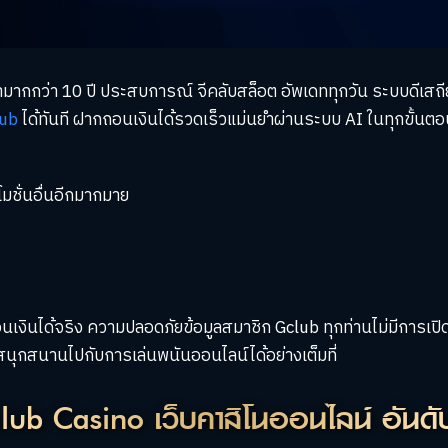
รมามากกว่า 10 ปี ประสบการณ์ จีคลับสล็อต อัพเดททุกวัน ระบบดีเส
lub
ได้ทันที ฝากถอนเงินได้รวดเร็วแม่นยำผ่านระบบ AI ในทุกขั้นตอ
มชั่นอื่นอีกมากมาย
นเงินได้จริง ความปลอดภัยข้อมูลสมาชิก Gclub ทุกท่านไม่มีการเปิดเผ
มสนุกสนานไปกับการเล่นพนันออนไลน์ได้อย่างเต็มที่
lub Casino เว็บคาสิโนออนไลน์ อันดั