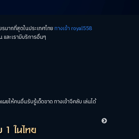
ถียรมากที่สุดในประเทศไทย
ทางเข้า royal558
น และเรามีบริการอื่นๆ
ยให้คนอื่นรับรู้เด็ดขาด ทางเข้าจีคลับ เล่นได้
บ 1 ในไทย