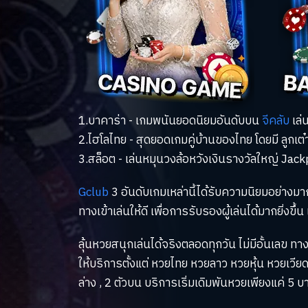
1.บาคาร่า - เกมพนันยอดนิยมอันดับบน
จีคลับ
เล่
2.ไฮโลไทย - สุดยอดเกมคู่บ้านของไทย โดยมี ลูกเต๋า
3.สล็อต - เล่นหมุนวงล้อหวังเงินรางวัลใหญ่ Jack
Gclub
3 อันดับเกมเหล่านี้ได้รับความนิยมอย่างมา
ทางเข้าเล่นให้ดี เพื่อการรับรองผู้เล่นได้มากยิ่งขึ
ลุ้นหวยสนุกเล่นได้จริงตลอดทุกวัน ไม่มีอั้นเลข
ให้บริการตั้งแต่ หวยไทย หวยลาว หวยหุ้น หวยเว
ล่าง , 2 ตัวบน บริการเริ่มเดิมพันหวยเพียงแค่ 5 บา