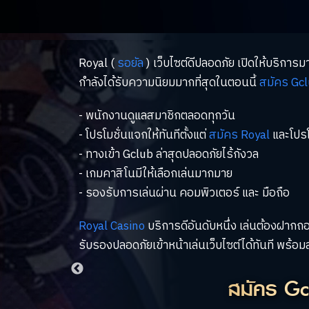
Royal (
รอยัล
) เว็บไซต์ดีปลอดภัย เปิดให้บริกา
กำลังได้รับความนิยมมากที่สุดในตอนนี้
สมัคร Gc
- พนักงานดูแลสมาชิกตลอดทุกวัน
- โปรโมชั่นแจกให้ทันทีตั้งแต่
สมัคร Royal
และโปรโ
- ทางเข้า Gclub ล่าสุดปลอดภัยไร้กังวล
- เกมคาสิโนมีให้เลือกเล่นมากมาย
- รองรับการเล่นผ่าน คอมพิวเตอร์ และ มือถือ
Royal Casino
บริการดีอันดับหนึ่ง เล่นต้องฝากถอ
รับรองปลอดภัยเข้าหน้าเล่นเว็บไซต์ได้ทันที พร้อ
สมัคร Gc