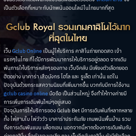
เป็นตัวเลือกที่เหมาะกับนักพนันออนไลน์ในไทยมากที่สุด
Gclub Royal รวมเกมคาสิโนไว้มาก
ที่สุดในไทย
เว็บ
Gclub Online
เป็นผู้ให้บริการ คาสิโนถ่ายทอดสด เจ้า
แรกๆในไทย ที่ได้มีการพัฒนาการให้บริการอยู่ตลอด จากเดิม
พันการให้บริการหลักๆของทาง เว็บจีคลับ มีเพียงตัวเลือกยอด
ฮิตอย่าง บาคาร่า เสือมังกร ไฮโล และ รูเล็ต เท่านั้น แต่ใน
ปัจจุบันด้วยกระแสความนิยมที่เพิ่มมากขึ้น บวกกับมีการใช้งาน
gclub casino online
มือถือ เป็นส่วนใหญ่ จึงทำให้ทางค่ายมี
การเพิ่มการเดิมพันใหม่ๆอยู่เสมอ
ปัจจุบันการให้บริการของ Gclub Bet มีการเดิมพันที่หลากหลาย
ทั้ง ไพ่สามใบ ไพ่วัววัว บาคาร่าประกันภัย เกมพนันพื้นบ้าน รวม
ถึงการเดิมพันแบบ บล็อกเชน นอกจากนี้หากต้องการเดิมพันกับ