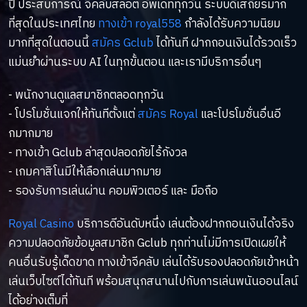
ปี ประสบการณ์ จีคลับสล็อต อัพเดททุกวัน ระบบดีเสถียรมาก
ที่สุดในประเทศไทย
ทางเข้า royal558
กำลังได้รับความนิยม
มากที่สุดในตอนนี้
สมัคร Gclub
ได้ทันที ฝากถอนเงินได้รวดเร็ว
แม่นยำผ่านระบบ AI ในทุกขั้นตอน และเรามีบริการอื่นๆ
- พนักงานดูแลสมาชิกตลอดทุกวัน
- โปรโมชั่นแจกให้ทันทีตั้งแต่
สมัคร Royal
และโปรโมชั่นอื่นอี
กมากมาย
- ทางเข้า Gclub ล่าสุดปลอดภัยไร้กังวล
- เกมคาสิโนมีให้เลือกเล่นมากมาย
- รองรับการเล่นผ่าน คอมพิวเตอร์ และ มือถือ
Royal Casino
บริการดีอันดับหนึ่ง เล่นต้องฝากถอนเงินได้จริง
ความปลอดภัยข้อมูลสมาชิก Gclub ทุกท่านไม่มีการเปิดเผยให้
คนอื่นรับรู้เด็ดขาด ทางเข้าจีคลับ เล่นได้รับรองปลอดภัยเข้าหน้า
เล่นเว็บไซต์ได้ทันที พร้อมสนุกสนานไปกับการเล่นพนันออนไลน์
ได้อย่างเต็มที่