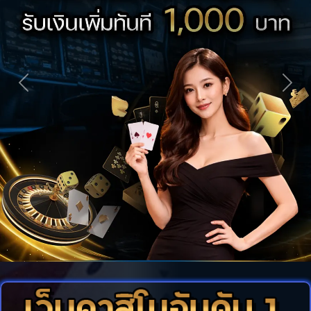
Previous
Nex