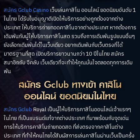
สมัคร Gclub Casino
เว็บเล่นคาสิโน ออนไลน์ ยอดนิยมอันดับ 1
ในไทย ได้รับใบอนุญาติเปิดให้บริการอย่างถูกต้องจากต่าง
ประเทศ ให้บริการถ่ายทอดคาสิโนจากต่างประเทศ หากต้องการ
เดิมพันกับผู้ให้บริการคาสิโนสด รวมถึงการเดิมพันรูปแบบอื่นๆ
ยังเลือกเดิมพันได้ในเว็บเดียว อยากเดิมพันกับเว็บตรงที่ได้
มาตรฐานที่สุด เปิดบริการยาวนานกว่า 10 ปีในไทย สมัคร
สมาชิกกับ จีคลับ เว็บเดียวที่จะทำให้คุณมั่นใจตลอดทุกการเดิม
พัน
สมัคร Gclub ทางเข้า คาสิโน
ออนไลน์ ยอดนิยมในไทย
สมัคร Gclub
Royal เป็นผู้ให้บริการคาสิโนออนไลน์เจ้าแรกๆ
ในไทย ที่เป็นแบรนด์แท้จากต่างประเทศ ที่มาพร้อมกับจุดเด่น
การให้บริการคาสิโนถ่ายทอดสด ที่ส่งตรงจากคาสิโนต่าง
ประเทศ ที่ทำให้คนไทยได้สัมผัสการเล่นคาสิโนผ่านเว็บเป็นครั้ง