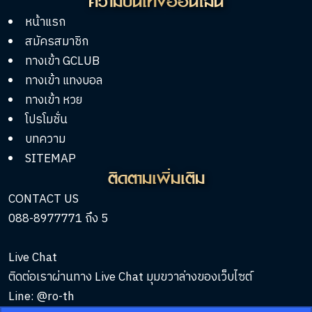
ความบันเทิงออนไลน์
หน้าแรก
สมัครสมาชิก
ทางเข้า GCLUB
ทางเข้า แทงบอล
ทางเข้า หวย
โปรโมชั่น
บทความ
SITEMAP
ติดตามเพิ่มเติม
CONTACT US
088-8977771 ถึง 5
Live Chat
ติดต่อเราผ่านทาง Live Chat มุมขวาล่างของเว็บไซต์
Line: @ro-th