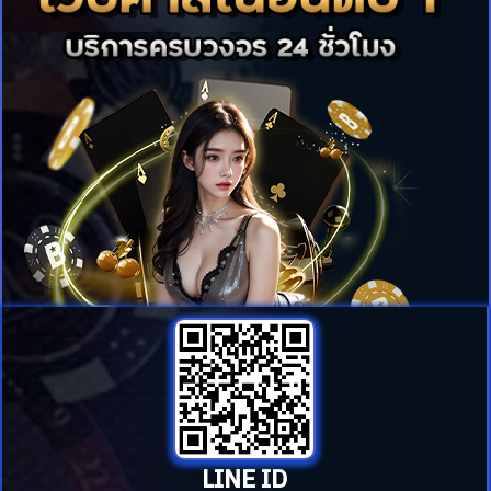
LINE ID