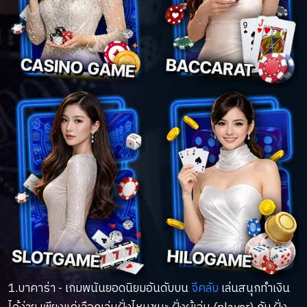
1.บาคาร่า - เกมพนันยอดนิยมอันดับบน
จีคลับ
เล่นสนุกทำเงิน