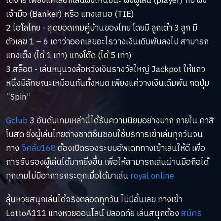
ได้ง่าย เพียงแค่เลือกเล่นฝั่งไหนชนะ ฝั่งผู้เล่น (player) กับ ฝั่ง
เจ้ามือ (Banker) หรือ แทงเสมอ (TIE)
2.ไฮโลไทย - สุดยอดเกมคู่บ้านของไทย โดยมี ลูกเต๋า 3 ลูก มี
ตัวเลข 1 – 6 เดาว่าออกเลขอะไรวางเงินเดิมพันลงไป สามารถ
แทงเต็ง (ได้ 1 เท่า) แทงโต๊ด (ได้ 5 เท่า)
3.สล็อต - เล่นหมุนวงล้อหวังเงินรางวัลใหญ่ Jackpot ให้แถว
หนึ่งมีลักษณะเหมือนกันทั้งหมด เพียงแค่วางเงินเดิมพัน กดปุ่ม
“Spin”
Gclub
3 อันดับเกมเหล่านี้ได้รับความนิยมอย่างมาก ภายใน คาสิ
โนสด ยิ่งผู้เล่นไทยต่างชาติชื่นชอบใช้บริการเข้าเล่นทุกวันจน
ทาง
จีคลับ168
ต้องเปิดรองระบบอัพเดททางเข้าเล่นให้ดี เพื่อ
การรับรองผู้เล่นได้มากยิ่งขึ้น เพื่อให้สามารถเล่นผ่านมือถือได้
ทุกเกมไม่มีอาการกระตุกเมื่อได้มาเล่น
royal online
ลุ้นหวยสนุกเล่นได้จริงตลอดทุกวัน ไม่มีอั้นเลข ทางเข้า
LottoA111 แทงหวยออนไลน์ ปลอดภัย เล่นสนุกต้อง
สมัคร