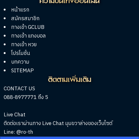
ความบันเทิงออนไลน์
หน้าแรก
สมัครสมาชิก
ทางเข้า GCLUB
ทางเข้า แทงบอล
ทางเข้า หวย
โปรโมชั่น
บทความ
SITEMAP
ติดตามเพิ่มเติม
CONTACT US
088-8977771 ถึง 5
Live Chat
ติดต่อเราผ่านทาง Live Chat มุมขวาล่างของเว็บไซต์
Line: @ro-th