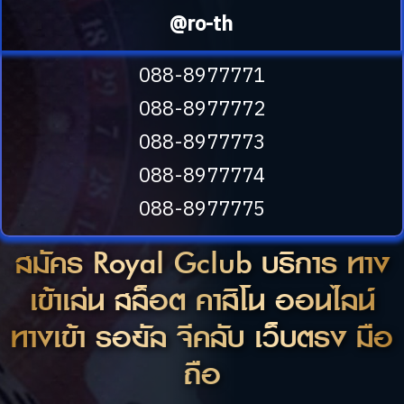
@ro-th
088-897777
1
088-897777
2
088-897777
3
088-897777
4
088-897777
5
สมัคร Royal Gclub บริการ ทาง
เข้าเล่น สล็อต คาสิโน ออนไลน์
ทางเข้า รอยัล จีคลับ เว็บตรง มือ
ถือ