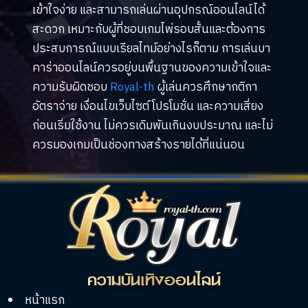
เข้าใจง่าย และสามารถเล่นผ่านอุปกรณ์ออนไลน์ได้
สะดวก เหมาะกับผู้ที่ชอบเกมไพ่รอบสั้นและต้องการ
ประสบการณ์แบบเรียลไทม์อย่างไรก็ตาม การเล่นบา
คาร่าออนไลน์ควรอยู่บนพื้นฐานของความเข้าใจและ
ความรับผิดชอบ
Royal-th
ผู้เล่นควรศึกษากติกา
อัตราจ่าย เงื่อนไขเว็บไซต์ โปรโมชั่น และความเสี่ยง
ก่อนเริ่มใช้งาน ไม่ควรเดิมพันเกินงบประมาณ และไม่
ควรมองเกมเป็นช่องทางสร้างรายได้ที่แน่นอน
ความบันเทิงออนไลน์
หน้าแรก