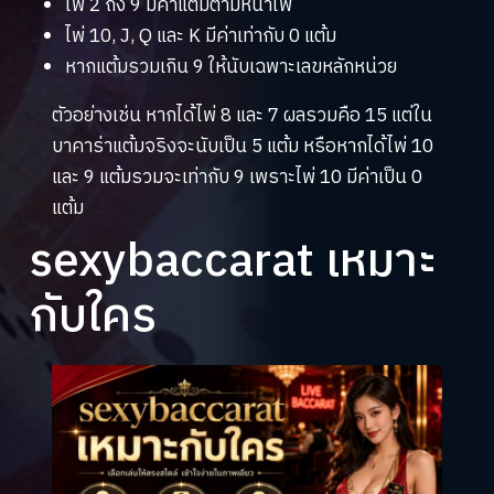
ไพ่ 2 ถึง 9 มีค่าแต้มตามหน้าไพ่
ไพ่ 10, J, Q และ K มีค่าเท่ากับ 0 แต้ม
หากแต้มรวมเกิน 9 ให้นับเฉพาะเลขหลักหน่วย
ตัวอย่างเช่น หากได้ไพ่ 8 และ 7 ผลรวมคือ 15 แต่ใน
บาคาร่าแต้มจริงจะนับเป็น 5 แต้ม หรือหากได้ไพ่ 10
และ 9 แต้มรวมจะเท่ากับ 9 เพราะไพ่ 10 มีค่าเป็น 0
แต้ม
sexybaccarat เหมาะ
กับใคร