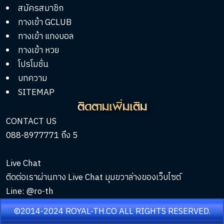
สมัครสมาชิก
ทางเข้า GCLUB
ทางเข้า แทงบอล
ทางเข้า หวย
โปรโมชั่น
บทความ
SITEMAP
ติดตามเพิ่มเติม
CONTACT US
088-8977771 ถึง 5
Live Chat
ติดต่อเราผ่านทาง Live Chat มุมขวาล่างของเว็บไซต์
Line: @ro-th
©2014-2024
ROYAL-TH.CO
ALL RIGHTS RESERVED.