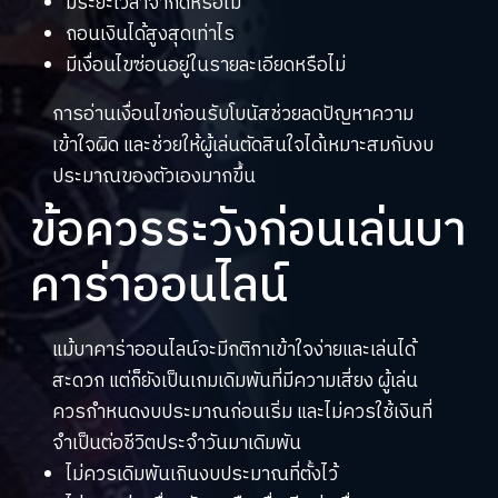
มีระยะเวลาจำกัดหรือไม่
ถอนเงินได้สูงสุดเท่าไร
มีเงื่อนไขซ่อนอยู่ในรายละเอียดหรือไม่
การอ่านเงื่อนไขก่อนรับโบนัสช่วยลดปัญหาความ
เข้าใจผิด และช่วยให้ผู้เล่นตัดสินใจได้เหมาะสมกับงบ
ประมาณของตัวเองมากขึ้น
ข้อควรระวังก่อนเล่นบา
คาร่าออนไลน์
แม้บาคาร่าออนไลน์จะมีกติกาเข้าใจง่ายและเล่นได้
สะดวก แต่ก็ยังเป็นเกมเดิมพันที่มีความเสี่ยง ผู้เล่น
ควรกำหนดงบประมาณก่อนเริ่ม และไม่ควรใช้เงินที่
จำเป็นต่อชีวิตประจำวันมาเดิมพัน
ไม่ควรเดิมพันเกินงบประมาณที่ตั้งไว้