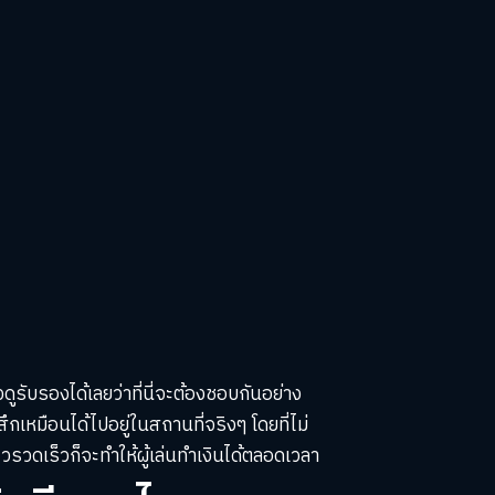
ูรับรองได้เลยว่าที่นี่จะต้องชอบกันอย่าง
สึกเหมือนได้ไปอยู่ในสถานที่จริงๆ โดยที่ไม่
รวดเร็วก็จะทำให้ผู้เล่นทำเงินได้ตลอดเวลา