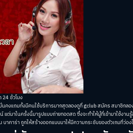
 24 ชั่วโมง
ั่นคงแถมทั้งมีคนใช้บริการมากสุดลองดูที่ gclub สมัคร สมาชิกลองด
์ แต่มาในครั้งนี้มารูปแบบถ่ายทอดสด ซึ่งจะทำให้ผู้ที่เข้ามาใช้งานรู้
ม บาคาร่า ถูกให้สร้างออกแบบมาให้มีความกระชับของตัวเกมที่ว่องไว