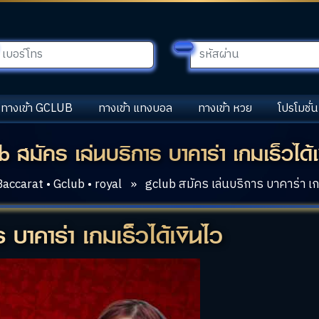
ทางเข้า GCLUB
ทางเข้า แทงบอล
ทางเข้า หวย
โปรโมชั่น
b สมัคร เล่นบริการ บาคาร่า เกมเร็วได้เ
Baccarat
•
Gclub
•
royal
» gclub สมัคร เล่นบริการ บาคาร่า เกม
 บาคาร่า เกมเร็วได้เงินไว