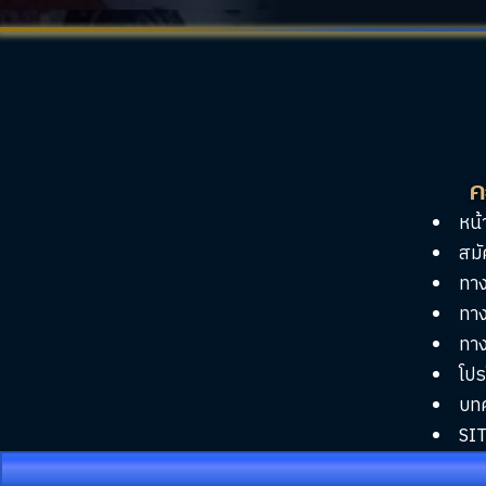
ค
หน้
สมั
ทาง
ทาง
ทาง
โปร
บท
SI