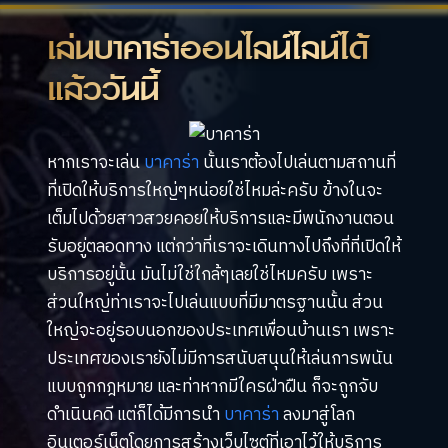
เล่นบาคาร่าออนไลน์ไลน์ได้
แล้ววันนี้
หากเราจะเล่น
บาคาร่า
นั้นเราต้องไปเล่นตามสถานที่
ที่เปิดให้บริการใหญ่ๆหน่อยใช่ไหมล่ะครับ ข้างในจะ
เต็มไปด้วยสาวสวยคอยให้บริการและมีพนักงานตอน
รับอยู่ตลอดทาง แต่กว่าที่เราจะเดินทางไปถึงที่ที่เปิดให้
บริการอยู่นั้น มันไม่ใช่ใกล้ๆเลยใช่ไหมครับ เพราะ
ส่วนใหญ่ท่าเราจะไปเล่นแบบที่มีมาตรฐานนั้น ส่วน
ใหญ่จะอยู่รอบนอกของประเทศเพื่อนบ้านเรา เพราะ
ประเทศของเรายังไม่มีการสนับสนุนให้เล่นการพนัน
แบบถูกกฎหมาย และท่าหากมีใครฝ่าฝืน ก็จะถูกจับ
ดำเนินคดี แต่ก็ได้มีการนำ
บาคาร่า
ลงมาสู่โลก
อินเตอร์เน็ตโดยการสร้างเว็บไซต์ที่เอาไว้ให้บริการ