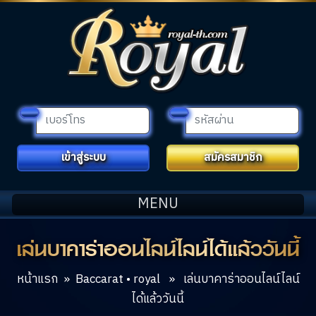
เข้าสู่ระบบ
สมัครสมาชิก
MENU
เล่นบาคาร่าออนไลน์ไลน์ได้แล้ววันนี้
หน้าแรก
»
Baccarat
•
royal
» เล่นบาคาร่าออนไลน์ไลน์
ได้แล้ววันนี้