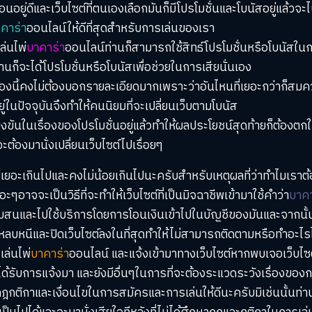
่อนอยู่ดีและเว็บไซต์ที่ตนเองเลือกมันก็มีโปรโมชั่นและโบนัสอยู่แล้วจ
คาร่า
ออนไลน์ให้ดีที่สุดสำหรับการเล่นของเรา
ล่นไพ่
บาคาร่า
ออนไลน์ท่านก็สามารถใช้สิทธ์โปรโมชั่นหรือโบนัสในการเล
นก็จะได้โปรโมชั่นหรือโบนัสเพื่อช่วยในการเสียนั่นเอง
เรื่องนี้คงไม่ต้องบอกรายละเอียดมากเพราะว่าอันไหนที่เยอะกว่าก็สมควร
อยู่ในปัจจุบันจึงทำให้คนนิยมที่จะเปลี่ยนเว็บตามโบนัส
ขันในเรื่องของโปรโมชั่นอยู่แล้วทำให้ผลประโยชน์สุดท้ายก็ต้องตกให้
่จะต้องมานั่งเปลี่ยนเว็บไซต์ไปเรื่อยๆ
เยอะเกินไปและคงไม่น้อยเกินไปนะครับสำหรับเหตุผลที่ว่าทำไมเราต้
อาจจะเป็นวิธีที่จะทำให้เว็บไซต์ที่เป็นมิจฉาชีพเข้ามาใช้คำว่า
บาคา
สับสนและไปใช้บริการโดยการโอนเงินเข้าไปในบัญชีของมันและจากนั้
บหนีและปิดเว็บไซต์ลงในที่สุดทำให้ไม่สามารถติดตามหรือทำอะไรไ
เล่นไพ่
บาคาร่า
ออนไลน์ และแจ้งเข้ามาทางเว็บไซต์หากพบเจอเว็บไซต์ที
ี่ได้รับการแจ้งมา และยังมีอื่นๆในการที่จะต้องระแวดระวังเรื่องขอ
ติกาและเงื่อนไขในการสมัครและการเล่นให้ดีนะครับมิเช่นนั้นท่านอา