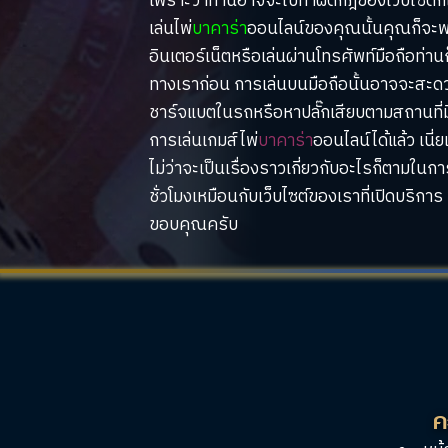
เพราะว่าท่านอาจจะไปทำผิดกฎของเว็บไซต์ก็เป็
เล่นไพ่
บาคาร่า
ออนไลน์ของคุณนั้นคุณก็จะพบก
อินเตอร์เน็ตหรือเล่นผ่านโทรศัพท์มือถือท่า
ทางเราก่อน การเล่นบนมือถือนั้นอาจจะสะดวกส
ชาร์จแบตในรถหรือหาปลั๊กเสียบตามสถานที่มีใ
การเล่นเกมส์ไพ่
บาคาร่า
ออนไลน์ได้แล้ว เนี่
ไม่ว่าจะเป็นเรื่องราวเกี่ยวกับอะไรก็ตามในกา
ชั่วโมงเหมือนกับเว็บไซต์ของเราที่เปิดบริการ 
ขอบคุณครับ
ค