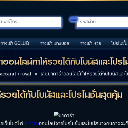
ทางเข้า GCLUB
ทางเข้า แทงบอล
ทางเข้า หวย
โปรโมชั่น
่าออนไลน์ทำให้รวยได้กับโบนัสและโปรโมช
accarat
•
royal
» เล่นบาคาร่าออนไลน์ทำให้รวยได้กับโบนัสและโปร
รวยได้กับโบนัสและโปรโมชั่นสุดคุ้ม
เว็บไซต์ไพ่
บาคาร่า
ออนไลน์จากโปรโมชั่นและโบนัสบางคนอาจจะคิด