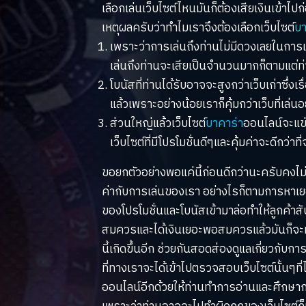
เลือกเล่นเว็บไซต์ไหนมันก็ต้องเสียเงินเข้าไปก
เหตุผลครับว่าทำไมเราจึงต้องเลือกเว็บไซต์
บา
เพราะว่าการเล่นถึงท่านไม่มีดวงเลยในการเ
เล่นถึงท่านจะเสียเป็นจำนวนมากก็ตามแต่ท่า
โบนัสที่ท่านได้รับอาจจะสูงกว่าเว็บเก่าซึ่ง
แล้วเพราะอย่างน้อยเราก็คุ้มกว่าเว็บที่เล่น
ส่วนใหญ่แล้วเว็บไซต์
บาคาร่า
ออนไลน์จะแข่ง
เว็บไซต์ที่มีโปรโมชั่นดีๆและคุ้มค่าจะดีกว่าที
ขอยกตัวอย่างพอแค่นี้ก่อนดีกว่านะครับคงไม่
ค่ากับการเล่นของเรา อย่างไรก็ตามการหาเยอะๆ
ของโปรโมชั่นและโบนัสเข้ามาล่อทำให้ลูกค้า
สมควรและได้เงินเยอะพอสมควรแล้วมันก็จะหล
นี้เกิดขึ้นอีก ช่วยกันสอดส่องดูแลเกี่ยวกับการ
ที่ทางเราจะได้เข้าไปตรวจสอบเว็บไซต์นั้นๆท
ออนไลน์อีกด้วยให้ท่านทำการอ่านและศึกษากฎก