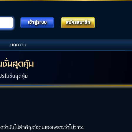
เข้าสู่ระบบ
สมัครสมาชิก
บทความ
ั่นสุดคุ้ม
โมชั่นสุดคุ้ม
ว่ามันไม่สำคัญต่อตนเองเพราะว่าไม่ว่าจะ