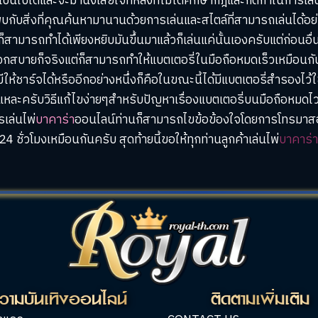
นไปได้และจะมานั่งเสียใจทีหลังที่ไม่ได้ศึกษากฎและกติกาในการเล่นใ
ับสิ่งที่คุณค้นหามานานด้วยการเล่นและสไตล์ที่สามารถเล่นได้อย่าง
นก็สามารถทำได้เพียงหยิบมันขึ้นมาแล้วก็เล่นแค่นั้นเองครับแต่ก่อน
บายก็จริงแต่ก็สามารถทำให้แบตเตอรี่ในมือถือหมดเร็วเหมือนกันครับ
ห้ชาร์จได้หรืออีกอย่างหนึ่งก็คือในขณะนี้ได้มีแบตเตอรี่สำรองไว้ใ
ยแหละครับวิธีแก้ไขง่ายๆสำหรับปัญหาเรื่องแบตเตอรี่บนมือถือหมดไว 
รเล่นไพ่
บาคาร่า
ออนไลน์ท่านก็สามารถไขข้อข้องใจโดยการโทรมาสอ
24 ชั่วโมงเหมือนกันครับ สุดท้ายนี้ขอให้ทุกท่านลูกค้าเล่นไพ่
บาคาร่า
วามบันเทิงออนไลน์
ติดตามเพิ่มเติม