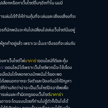
ะไปเลือกหรือหาเว็บไซต์อื่นๆอีกทำไม ผมมี
่นได้ทำให้ท่านคุ้มที่จะเล่นและเสี่ยงเสี่ยงที่จะ
ที่นักพนันจะหันไปเปลี่ยนไปเล่นเว็บไซต์นั่นอยู่
ลูกค้าอยู่แล้ว เพราะฉะนั้นเราจึงรอที่จะเล่นกับ
องหาเว็บไซต์ไพ่
บาคาร่า
ออนไลน์ที่ดีและคุ้ม
ร่า
ออนไลน์ได้เพราะเว็บไซต์พวกนี้จะใช้เรื่อง
นเมื่อมันได้หลอกลวงนักพนันไว้เยอะพอ
ด้เลยนอกจากระวังตัวและป้องกันมิให้ปัญหา
่ท่านคิดว่าน่าจะเป็นเว็บไซต์มิจฉาชีพเพื่อ
งการเล่นและทำผิดกฎของเว็บไซต์
บาคาร่า
จจะโดนแบนโดยที่ท่านไม่รู้ตัวก็เป็นไปได้