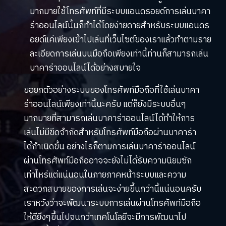
มากมายใช้โทรศัพท์ที่มีระบบแอนดรอยด์การเล่นบาคา
ร่าออนไลน์นั้นก็ทำได้โดยง่ายดายสำหรับระบบแอนดร
อยด์แค่เพียงเข้าไปเล่นที่เว็บไซต์ของเราแล้วทำตามราย
ละเอียดการเล่นบนมือถือเพียงเท่านี้ท่านก็สามารถเล่น
บาคาร่าออนไลน์ได้อย่างสบายใจ
ขอยกตัวอย่างระบบของโทรศัพท์มือถือที่ใช้เล่นบาคา
ร่าออนไลน์เพียงเท่านี้นะครับ แต่ก็ยังมีระบบอื่นๆ
มากมายที่สามารถเล่นบาคาร่าออนไลน์ได้ทำให้การ
เล่นไม่มีขีดจำกัดสำหรับโทรศัพท์มือถือผ่านบาคาร่า
ได้กำเนิดขึ้น อย่างไรก็ตามการเล่นบาคาร่าออนไลน์
ผ่านโทรศัพท์มือถืออาจจะยังไม่ได้รับความนิยมซัก
เท่าไหร่แต่แน่นอนในภายภาคหน้าระบบและความ
สะดวกสบายของการเล่นจะง่ายขึ้นกว่านี้แน่นอนครับ
เราหวังว่าจะพัฒนาระบบการเล่นผ่านโทรศัพท์มือถือ
ให้ดียิ่งๆขึ้นไปจนกว่าเทคโนโลยีจะมีการพัฒนาไป