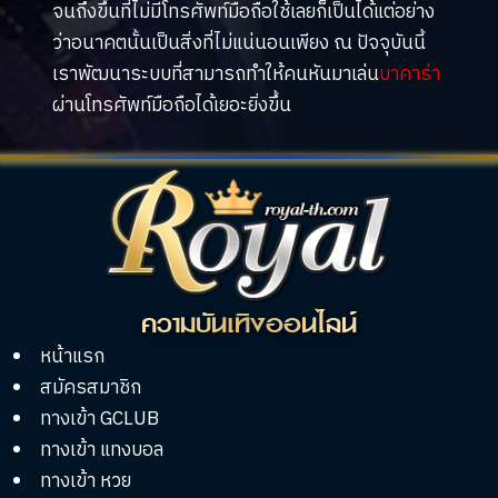
จนถึงขึ้นที่ไม่มีโทรศัพท์มือถือใช้เลยก็เป็นได้แต่อย่าง
ว่าอนาคตนั้นเป็นสิ่งที่ไม่แน่นอนเพียง ณ ปัจจุบันนี้
เราพัฒนาระบบที่สามารถทำให้คนหันมาเล่น
บาคาร่า
ผ่านโทรศัพท์มือถือได้เยอะยิ่งขึ้น
ความบันเทิงออนไลน์
หน้าแรก
สมัครสมาชิก
ทางเข้า GCLUB
ทางเข้า แทงบอล
ทางเข้า หวย