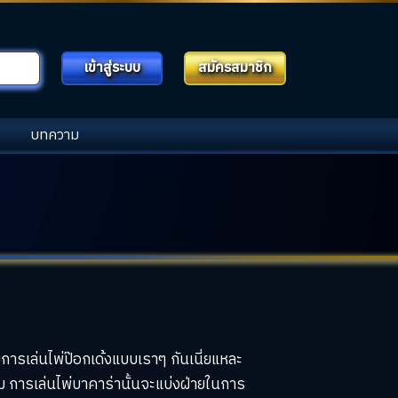
เข้าสู่ระบบ
สมัครสมาชิก
บทความ
ับการเล่นไพ่ป๊อกเด้งแบบเราๆ กันเนี่ยแหละ
ผม การเล่นไพ่บาคาร่านั้นจะแบ่งฝ่ายในการ