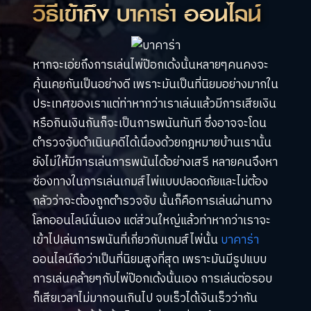
วิธีเข้าถึง บาคาร่า ออนไลน์
หากจะเอ่ยถึงการเล่นไพ่ป๊อกเด้งนั้นหลายๆคนคงจะ
คุ้นเคยกันเป็นอย่างดี เพราะมันเป็นที่นิยมอย่างมากใน
ประเทศของเราแต่ท่าหากว่าเราเล่นแล้วมีการเสียเงิน
หรือกินเงินกันก็จะเป็นการพนันทันที ซึ่งอาจจะโดน
ตำรวจจับดำเนินคดีได้เนื่องด้วยกฎหมายบ้านเรานั้น
ยังไม่ให้มีการเล่นการพนันได้อย่างเสรี หลายคนจึงหา
ช่องทางในการเล่นเกมส์ไพ่แบบปลอดภัยและไม่ต้อง
กลัวว่าจะต้องถูกตำรวจจับ นั้นก็คือการเล่นผ่านทาง
โลกออนไลน์นั่นเอง แต่ส่วนใหญ่แล้วท่าหากว่าเราจะ
เข้าไปเล่นการพนันที่เกี่ยวกับเกมส์ไพ่นั้น
บาคาร่า
ออนไลน์ถือว่าเป็นที่นิยมสูงที่สุด เพราะมันมีรูปแบบ
การเล่นคล้ายๆกับไพ่ป๊อกเด้งนั้นเอง การเล่นต่อรอบ
ก็เสียเวลาไม่มากจนเกินไป จบเร็วได้เงินเร็วว่ากัน