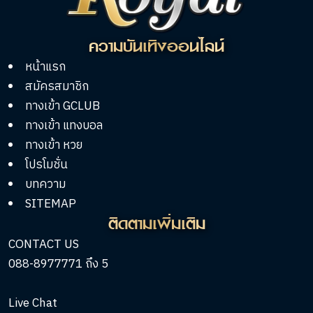
ความบันเทิงออนไลน์
หน้าแรก
สมัครสมาชิก
ทางเข้า GCLUB
ทางเข้า แทงบอล
ทางเข้า หวย
โปรโมชั่น
บทความ
SITEMAP
ติดตามเพิ่มเติม
CONTACT US
088-8977771 ถึง 5
Live Chat