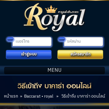
เข้าสู่ระบบ
สมัครสมาชิก
MENU
วิธีเข้าถึง บาคาร่า ออนไลน์
หน้าแรก
»
Baccarat
•
royal
» วิธีเข้าถึง บาคาร่า ออนไลน์