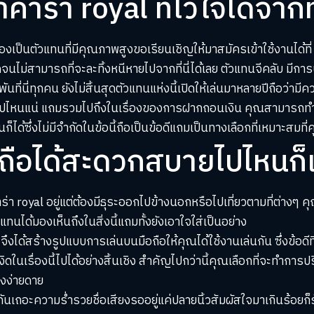
าร่า royal ที่ไว้ใจได้จากท
เป็นตัวแทนที่มีคุณภาพสูงขอเรียนเชิญให้มาสมัครเข้าใช้งานได้ที่ 
ยอดจนไม่สามารถที่จะละทิ้งหนีหายไปจากที่นี่ได้เลย ตัวแทนจีคลับ ม
ันที่นี่ทุกคน ยังไม่สิ้นสุดตัวแทนแห่งนี้เปิดให้เล่นมาหลายปีถือว่ามีคว
ไปไหนแน่ แถมรวมไปถึงในเรื่องของการฝากถอนเงิน คุณสามารถทำการไ
ได้ซึ่งไม่มีจำกัดในข้อนี้ถือเป็นข้อดีแถมเป็นทางเลือกที่เหมาะสมที
ถือได้สะดวกสบายไปไหนก็เล่
าร่า royal อยู่แต่ต้องมีธุระออกไปข้างนอกหรือไปเที่ยวตามที่ต่าง
แทนได้มองเห็นถึงในสิ่งนี้แถมทั้งยังเอาใจใส่เป็นอย่าง
ึงได้สร้างรูปแบบการเล่นบนมือถือให้คุณได้ใช้งานเล่นกัน ซึ่งข้อดีท
ิดในเรื่องนี้ไปได้อย่างสิ้นเชิง สำคัญไปกว่านี้คุณเลือกที่จะทำการป
่างง่ายดาย
 กันเถอะความร่ำรวยชื่อเสียงรออยู่แค่ปลายนิ้วสัมผัสใจมาเกินร้อยก