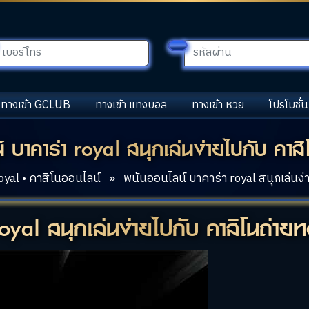
ทางเข้า GCLUB
ทางเข้า แทงบอล
ทางเข้า หวย
โปรโมชั่น
บาคาร่า royal สนุกเล่นง่ายไปกับ คา
oyal
•
คาสิโนออนไลน์
» พนันออนไลน์ บาคาร่า royal สนุกเล่นง่
oyal สนุกเล่นง่ายไปกับ คาสิโนถ่า