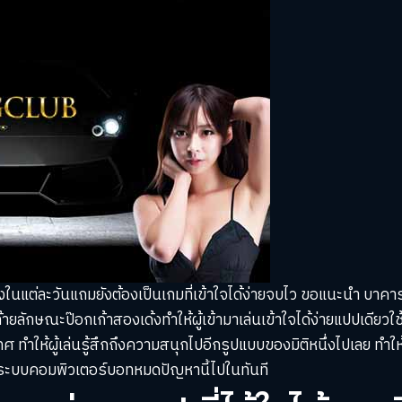
ิงในแต่ละวันแถมยังต้องเป็นเกมที่เข้าใจได้ง่ายจบไว ขอแนะนำ บาคาร่า
คล้ายลักษณะป๊อกเก้าสองเด้งทำให้ผู้เข้ามาเล่นเข้าใจได้ง่ายแปปเดียว
ำให้ผู้เล่นรู้สึกถึงความสนุกไปอีกรูปแบบของมิติหนึ่งไปเลย ทำให้เห
ดวลระบบคอมพิวเตอร์บอทหมดปัญหานี้ไปในทันที