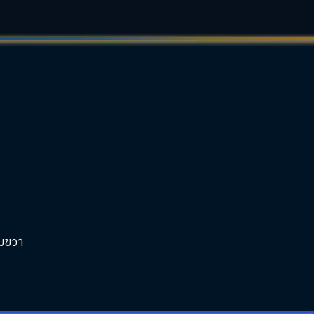
ุมขวา