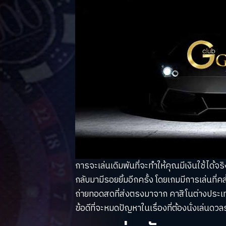
การจะเล่นเดิมพันที่จะทำให้คุณมีเงินใช้ได้จร
กลับมามีรอยยิ้มอีกครั้ง โดยเกมมีการเล่นที่
ถ่ายทอดสดที่ส่งตรงมาจาก คาสิโนต่างประเทศ ท
ข้อดีที่จะหมดปัญหาในเรื่องที่ต้องนั่งเล่น