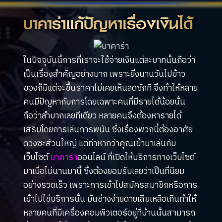
บาคาร่าแก้ปัญหาเรื่องเงินได้
ในปัจจุบันนี้การที่เราจะใช้จ่ายเงินแต่ละบาทนั้นถือว่า
เป็นเรื่องสำคัญอย่างมาก เพราะยิ่งนานวันไปข้าว
ของก็มีแต่จะขึ้นราคาไม่เคยเห็นลดซักที จึงทำให้หลาย
คนมีปัญหากับการโดยเฉพาะคนที่มีรายได้น้อยนั้น
ถือว่าลำบากเลยทีเดียว หลายคนจึงต้องหารายได้
เสริมโดยการเล่นการพนัน ซึ่งเรื่องพวกนี้ต้องอาศัย
ดวงซะส่วนใหญ่ แต่ท่าหากว่าคุณเข้ามาเล่นกับ
เว็บไซต์
บาคาร่า
ออนไลน์ ที่เปิดให้บริการทางเว็บไซต์
มาเมื่อไม่นานมานี้ ซึ่งต้องยอมรับเลยว่าเป็นที่นิยม
อย่างรวดเร็ว เพราะการเข้าไปสมัครสมาชิกหรือการ
เข้าไปใช่บริการนั้น มันช่างง่ายดายเสียเหลือเกินทำให้
หลายคนที่มีเครื่องคอมพิวเตอร์อยู่ที่บ้านนั้นสามารถ