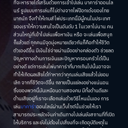
ที่จะหารายได้เสริมด้วยการเข้าไปเล่น บาคาร่าออนไล
นร์ รูปแบบการเล่นก็ไม่ต่างจากไพ่ป๊อกเด้งของไทย
มากนัก จึงทำให้เกมส์ไพ่ประเภทนี้มีผู้คนในประเทศ
ของเราให้ความสนใจเป็นอันดับ 1 ในเวลาไม่นาน คน
ส่วนใหญ่ที่เข้าไปเล่นเพื่อหาเงิน หรือ จะเล่นเพื่อสนุก
ก็แล้วแต่ ทุกคนมีจุดมุ่งหมายเดียวกันก็คือทำให้ชีวิต
ตัวเองดีขึ้น มีเงินใช่จ่ายผ่านมืออย่างคล่องตัว ช่วยลด
ปัญหาทางด้านการเงินและปัญหาครอบครัวได้เป็น
อย่างดี แต่การเล่นไพ่บาคาร่าที่มากเกินไปนั้นอาจจะ
ทำให้เกิดผลเสียได้ท่าหากว่าคุณเล่นเสียแล้วไม่ยอม
เลิก จากที่ชีวิตจะดีขึ้น กลายเป็นแย่ลงอย่างแน่นอน
ซึ่งของพวกนี้มันเหมือนดาบสองคม มีทั้งด้านดีและ
ด้านเสียอยู่ที่เราจะเลือกเล่นด้วยวิธีไหนนั่นเอง การ
เล่น
บาคาร่า
ออนไลน์ผ่านเว็บไซต์นั้นช่วยให้เรา
สามารถประหยัดเงินค่าเดินทางไปเล่นยังสถานที่ที่เปิด
ให้บริการ และยังไม่ต้องไปเสี่ยงที่จะเกิดอุบัติเหตุใน