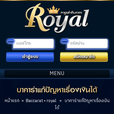
เข้าสู่ระบบ
สมัครสมาชิก
MENU
บาคาร่าแก้ปัญหาเรื่องเงินได้
หน้าแรก
»
Baccarat
•
royal
» บาคาร่าแก้ปัญหาเรื่องเงิน
ได้