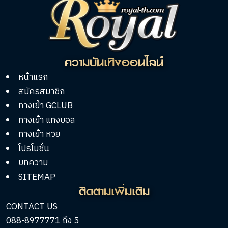
ความบันเทิงออนไลน์
หน้าแรก
สมัครสมาชิก
ทางเข้า GCLUB
ทางเข้า แทงบอล
ทางเข้า หวย
โปรโมชั่น
บทความ
SITEMAP
ติดตามเพิ่มเติม
CONTACT US
088-8977771 ถึง 5