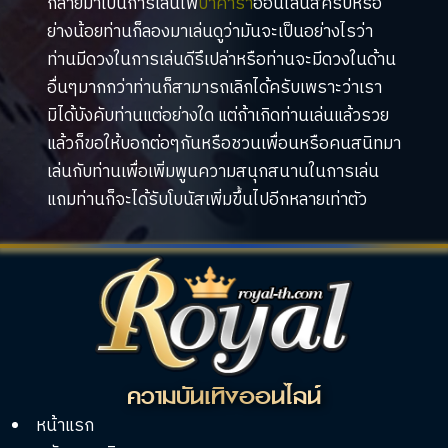
กลายมาเป็นการเล่นไพ่
บาคาร่า
ออนไลน์สิครับหรือ
ย่างน้อยท่านก็ลองมาเล่นดูว่ามันจะเป็นอย่างไรว่า
ท่านมีดวงในการเล่นดีรึเปล่าหรือท่านจะมีดวงในด้าน
อื่นๆมากกว่าท่านก็สามารถเลิกได้ครับเพราะว่าเรา
มิได้บังคับท่านแต่อย่างใด แต่ถ้าเกิดท่านเล่นแล้วรวย
แล้วก็ขอให้บอกต่อๆกันหรือชวนเพื่อนหรือคนสนิทมา
เล่นกับท่านเพื่อเพิ่มพูนความสนุกสนานในการเล่น
แถมท่านก็จะได้รับโบนัสเพิ่มขึ้นไปอีกหลายเท่าตัว
ความบันเทิงออนไลน์
หน้าแรก