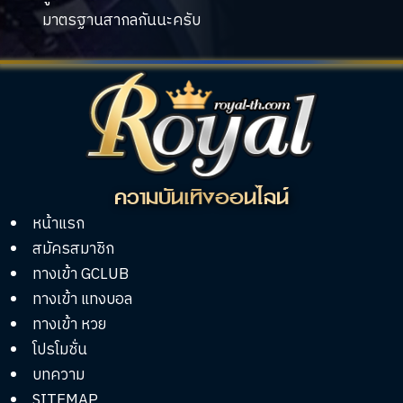
มาตรฐานสากลกันนะครับ
ความบันเทิงออนไลน์
หน้าแรก
สมัครสมาชิก
ทางเข้า GCLUB
ทางเข้า แทงบอล
ทางเข้า หวย
โปรโมชั่น
บทความ
SITEMAP