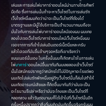
เล่นและการเล่นไพ่บาคาร่าออนไลน์ผ่านทางโทรศัพท์
มือถือ ซึ่งการเล่นนั้นถ้าจะหาเว็บไซต์ในการเล่นซัก
เว็บไซต์หนึ่งผมคิดว่าน่าจะเป็นเว็บไซต์ที่ต้องได้
มาตรฐานและมีผู้ใช้บริการเป็นจำนวนมากผมถึงจะ
มั่นใจกับการเล่นไพ่บาคาร่าออนไลน์ของผม ผมเคย
ลองไปเจอเว็บไซต์บาคาร่าออนไลน์เว็บไซต์หนึ่งผม
เจอจากการที่เข้าไปเล่นอินเตอร์เน็ตนี่แหละครับ
แล้วไปเจอที่มันขึ้นข้างๆจอหรือที่เขาเรียกว่า
แบนเนอร์นั้นเอง ในครั้งนั้นผมก็เกิดสนใจในการเล่น
ไพ่
บาคาร่า
ออนไลน์ขึ้นมาทันทีผมเลยลองเข้าเว็บไซต์
นั้นไปสมัครปรากฏว่าสมัครได้ไม่มีปัญหาอะไรแต่พอ
ผมเกิดไปเล่นซักพักหนึ่งอยู่ดีๆเว็บไซต์นั้นก็ล่มไปทำให้
ผมเกิดอารมณ์เสียและก็คิดขึ้นมาทันทีว่ามันจะเป็น
อะไรนานรึเปล่าหรือว่ามันจะโกงและเป็นเว็บไซต์ที่
หลอกลวง แล้ววันต่อมาผมก็ได้เข้าไปที่เว็บไซต์นั้นอีก
ครั้งหนึ่งปรากฏว่าสิ่งที่ผมคิดมันเกิดขึ้นจริงครับผม