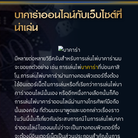
บาคาร่าออนไลน์กับเว็บไซต์ที่
น่าเล่น
มีหลายต่อหลายวิธีครับสำหรับการเล่นไพ่บาคาร่าผม
จะขอยกตัวอย่าง เช่น การเล่นไพ่
บาคาร่า
ที่บ่อนคาสิ
โน การเล่นไพ่บาคาร่าผ่านทางคอมพิวเตอร์ซึ่งต้อง
ใช้อินเตอร์เน็ตในการเล่นหรือที่เรียกว่าการเล่นไพ่บา
คาร่าออนไลน์นั้นเอง หรืออีกหนึ่งทางเลือกนั้นก็คือ
การเล่นไพ่บาคาร่าออนไลน์ผ่านทางโทรศัพท์มือถือ
นั้นเองครับ ที่ตัวผมจะมาพูดและบอกกล่าวเรื่องราว
ในวันนี้นั้นก็เกี่ยวกับประสบการณ์ในการเล่นไพ่บาคา
ร่าออนไลน์ไของผมไม่ว่าจะเป็นทางคอมพิวเตอร์ซึ่ง
จะต้องมีอินเตอร์เน็ตเป็นส่วนประกอบสำคัญในการ