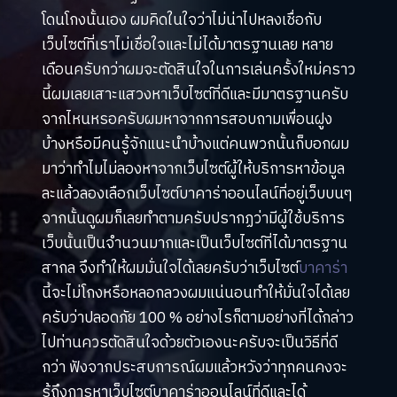
โดนโกงนั้นเอง ผมคิดในใจว่าไม่น่าไปหลงเชื่อกับ
เว็บไซต์ที่เราไม่เชื่อใจและไม่ได้มาตรฐานเลย หลาย
เดือนครับกว่าผมจะตัดสินใจในการเล่นครั้งใหม่คราว
นี้ผมเลยเสาะแสวงหาเว็บไซต์ที่ดีและมีมาตรฐานครับ
จากไหนหรอครับผมหาจากการสอบถามเพื่อนฝูง
บ้างหรือมีคนรู้จักแนะนำบ้างแต่คนพวกนั้นก็บอกผม
มาว่าทำไมไม่ลองหาจากเว็บไซต์ผู้ให้บริการหาข้อมูล
ละแล้วลองเลือกเว็บไซต์บาคาร่าออนไลน์ที่อยู่เว็บบนๆ
จากนั้นดูผมก็เลยทำตามครับปรากฏว่ามีผู้ใช้บริการ
เว็บนั้นเป็นจำนวนมากและเป็นเว็บไซต์ที่ได้มาตรฐาน
สากล จึงทำให้ผมมั่นใจได้เลยครับว่าเว็บไซต์
บาคาร่า
นี้จะไม่โกงหรือหลอกลวงผมแน่นอนทำให้มั่นใจได้เลย
ครับว่าปลอดภัย 100 % อย่างไรก็ตามอย่างที่ได้กล่าว
ไปท่านควรตัดสินใจด้วยตัวเองนะครับจะเป็นวิธีที่ดี
กว่า ฟังจากประสบการณ์ผมแล้วหวังว่าทุกคนคงจะ
รู้ถึงการหาเว็บไซต์บาคาร่าออนไลน์ที่ดีและได้