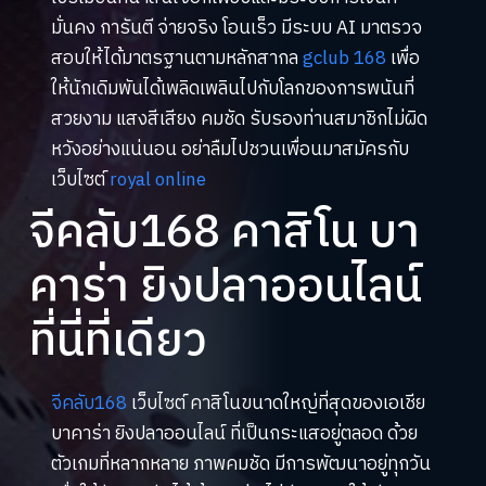
มั่นคง การันตี จ่ายจริง โอนเร็ว มีระบบ AI มาตรวจ
สอบให้ได้มาตรฐานตามหลักสากล
gclub 168
เพื่อ
ให้นักเดิมพันได้เพลิดเพลินไปกับโลกของการพนันที่
สวยงาม แสงสีเสียง คมชัด รับรองท่านสมาชิกไม่ผิด
หวังอย่างแน่นอน อย่าลืมไปชวนเพื่อนมาสมัครกับ
เว็บไซต์
royal online
จีคลับ168 คาสิโน บา
คาร่า ยิงปลาออนไลน์
ที่นี่ที่เดียว
จีคลับ168
เว็บไซต์ คาสิโนขนาดใหญ่ที่สุดของเอเชีย
บาคาร่า ยิงปลาออนไลน์ ที่เป็นกระแสอยู่ตลอด ด้วย
ตัวเกมที่หลากหลาย ภาพคมชัด มีการพัฒนาอยู่ทุกวัน