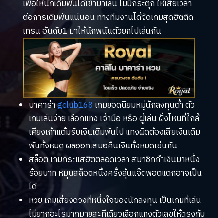
เพื่อให้นักเดิมพันได้เข้ามาเล่น ไม่มีกระตุก ให้เสียเวลา
ต่อการเดิมพันแน่นอน ทางทีมงานได้จัดเกมสุดฮิตติด
เทรน อันดับ1 มาให้นักพนันตัวยกไปเล่นกัน
บาคาร่า
gclub168
เกมยอดนิยมหมู่นักลงทุนต่ำ ตัว
เกมเล่นง่าย เลือกแทง เจ้ามือ หรือ ผู้เล่น ฝั่งไหนที่ใกล้
เคียงเก้าแต้มรับเงินเดิมพันไป แทงผิดต้องเสียเงินเดิม
พันทั้งหมด ผลออกเสมอคืนเงินทั้งหมดเช่นกัน
สล็อต เกมกระแสฮิตตลอดเวลา สมาชิกกำเงินมาหนึ่ง
ร้อยบาท หมุนสล็อตหนึ่งครั้งลุ้นแจ๊ตพอตแตกอาจเป็น
ได้
หวย เกมเสี่ยงดวงที่หนึ่งใจของนักลงทุน เป็นเกมที่เล่น
ไม่ยากอะไรมากมายสะทีเดียวเลือกแทงตัวเลขให้ตรงกับ