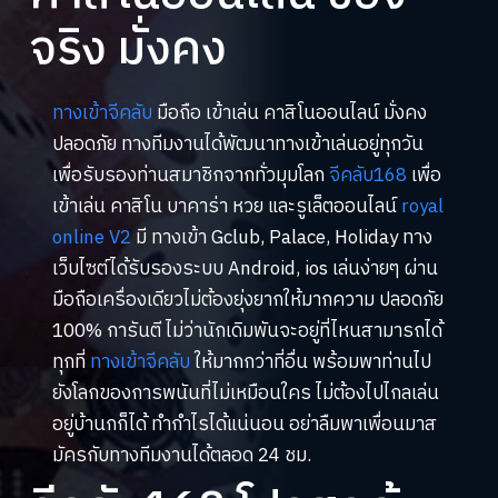
จริง มั่งคง
ทางเข้าจีคลับ
มือถือ เข้าเล่น คาสิโนออนไลน์ มั่งคง
ปลอดภัย ทางทีมงานได้พัฒนาทางเข้าเล่นอยู่ทุกวัน
เพื่อรับรองท่านสมาชิกจากทั่วมุมโลก
จีคลับ168
เพื่อ
เข้าเล่น คาสิโน บาคาร่า หวย และรูเล็ตออนไลน์
royal
online V2
มี ทางเข้า Gclub, Palace, Holiday ทาง
เว็บไซต์ได้รับรองระบบ Android, ios เล่นง่ายๆ ผ่าน
มือถือเครื่องเดียวไม่ต้องยุ่งยากให้มากความ ปลอดภัย
100% การันตี ไม่ว่านักเดิมพันจะอยู่ที่ไหนสามารถได้
ทุกที่
ทางเข้าจีคลับ
ให้มากกว่าที่อื่น พร้อมพาท่านไป
ยังโลกของการพนันที่ไม่เหมือนใคร ไม่ต้องไปไกลเล่น
อยู่บ้านกก็ได้ ทำกำไรได้แน่นอน อย่าลืมพาเพื่อนมาส
มัครกับทางทีมงานได้ตลอด 24 ชม.