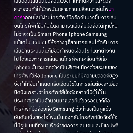
เล่นออนไลน์บนมือถือนั้นจึงทำให้เกิดความสะดวก
สบายจนทำให้นักพนันหลายท่านเปลี่ยนมาเล่นไพ่
บา
คาร่า
ออนไลน์ผ่านโทรศัพท์มือถือกันมากขึ้นการเล่น
บนโทรศัพท์มือถือนั้นสามารถเล่นกับมือถือได้ทุกยี่ห้อ
ไม่ว่าจะเป็น Smart Phone Iphone Samsung
แม้แต่ใน Tablet ยี่ห้อต่างๆก็สามารถเล่นได้ครับ การ
เล่นผ่านระบบนั้นก็มีข้อกำหนดเงื่อนไขที่แตกต่างกัน
ไป โดยเฉพาะการเล่นผ่านโทรศัพท์เคลื่อนที่ยี่ห้อ
Iphone นั้นจะแตกต่างเป็นพิเศษเนื่องด้วยระบบของ
โทรศัพท์ยี่ห้อ Iphone เป็นระบบที่มีความปลอดภัยสูง
จึงทำให้ข้อกำหนดหรือเงื่อนไขในการเล่นต้องละเอียด
นิดนึงเพราะว่าโทรศัพท์ยี่ห้อดังกล่าวนี้มีผู้ใช้ใน
ประเทศเราเป็นจำนวนมากเลยทีเดียวรองมาก็คือ
โทรศัพท์มือถือยี่ห้อ Samsung ซึ่งกำลังเป็นคู่แข่ง
อันดับหนึ่งของไอโฟนนั้นเองครับโทรศัพท์มือถือยี่ห้อ
นี้มีรูปแบบที่ทำมาเพื่อง่ายต่อการเล่นเกมและมีแอปพลิ