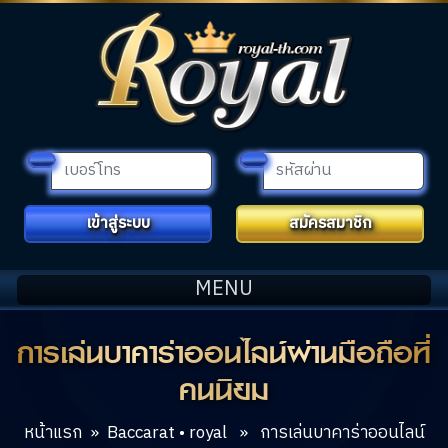
เข้าสู่ระบบ
สมัครสมาชิก
MENU
การเล่นบาคาร่าออนไลน์ผ่านมือถือที่
คนนิยม
หน้าแรก
»
Baccarat
•
royal
» การเล่นบาคาร่าออนไลน์