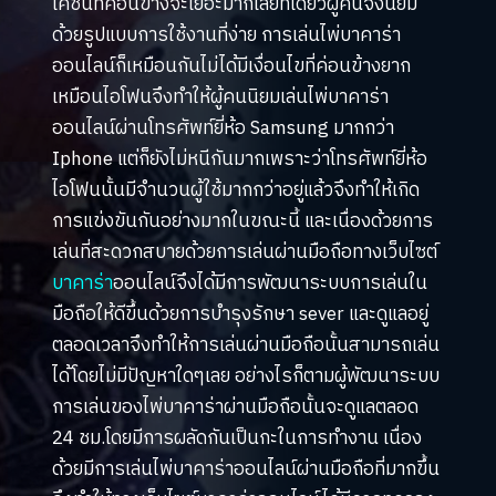
เคชั่นที่ค่อนข้างจะเยอะมากเลยทีเดียวผู้คนจึงนิยม
ด้วยรูปแบบการใช้งานที่ง่าย การเล่นไพ่บาคาร่า
ออนไลน์ก็เหมือนกันไม่ได้มีเงื่อนไขที่ค่อนข้างยาก
เหมือนไอโฟนจึงทำให้ผู้คนนิยมเล่นไพ่บาคาร่า
ออนไลน์ผ่านโทรศัพท์ยี่ห้อ Samsung มากกว่า
Iphone แต่ก็ยังไม่หนีกันมากเพราะว่าโทรศัพท์ยี่ห้อ
ไอโฟนนั้นมีจำนวนผู้ใช้มากกว่าอยู่แล้วจึงทำให้เกิด
การแข่งขันกันอย่างมากในขณะนี้ และเนื่องด้วยการ
เล่นที่สะดวกสบายด้วยการเล่นผ่านมือถือทางเว็บไซต์
บาคาร่า
ออนไลน์จึงได้มีการพัฒนาระบบการเล่นใน
มือถือให้ดีขึ้นด้วยการบำรุงรักษา sever และดูแลอยู่
ตลอดเวลาจึงทำให้การเล่นผ่านมือถือนั้นสามารถเล่น
ได้โดยไม่มีปัญหาใดๆเลย อย่างไรก็ตามผู้พัฒนาระบบ
การเล่นของไพ่บาคาร่าผ่านมือถือนั้นจะดูแลตลอด
24 ชม.โดยมีการผลัดกันเป็นกะในการทำงาน เนื่อง
ด้วยมีการเล่นไพ่บาคาร่าออนไลน์ผ่านมือถือที่มากขึ้น